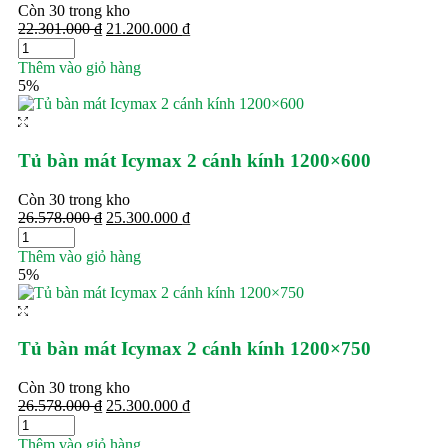
Còn 30 trong kho
22.301.000
₫
21.200.000
₫
Thêm vào giỏ hàng
5%
Tủ bàn mát Icymax 2 cánh kính 1200×600
Còn 30 trong kho
26.578.000
₫
25.300.000
₫
Thêm vào giỏ hàng
5%
Tủ bàn mát Icymax 2 cánh kính 1200×750
Còn 30 trong kho
26.578.000
₫
25.300.000
₫
Thêm vào giỏ hàng