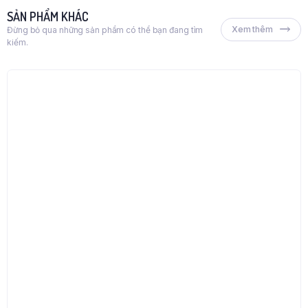
SẢN PHẨM KHÁC
Xem thêm
Đừng bỏ qua những sản phẩm có thể bạn đang tìm
kiếm.