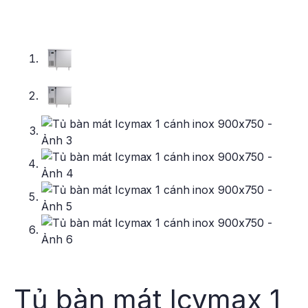
Tủ bàn mát Icymax 1