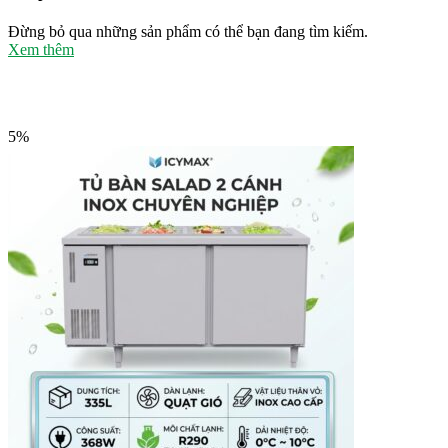
Đừng bỏ qua những sản phẩm có thể bạn đang tìm kiếm.
Xem thêm
5%