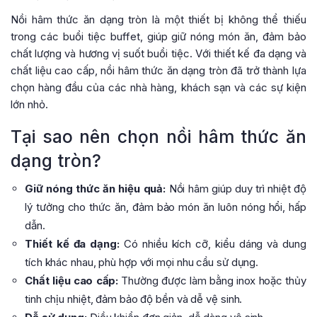
Nồi hâm thức ăn dạng tròn là một thiết bị không thể thiếu
trong các buổi tiệc buffet, giúp giữ nóng món ăn, đảm bảo
chất lượng và hương vị suốt buổi tiệc. Với thiết kế đa dạng và
chất liệu cao cấp, nồi hâm thức ăn dạng tròn đã trở thành lựa
chọn hàng đầu của các nhà hàng, khách sạn và các sự kiện
lớn nhỏ.
Tại sao nên chọn nồi hâm thức ăn
dạng tròn?
Giữ nóng thức ăn hiệu quả:
Nồi hâm giúp duy trì nhiệt độ
lý tưởng cho thức ăn, đảm bảo món ăn luôn nóng hổi, hấp
dẫn.
Thiết kế đa dạng:
Có nhiều kích cỡ, kiểu dáng và dung
tích khác nhau, phù hợp với mọi nhu cầu sử dụng.
Chất liệu cao cấp:
Thường được làm bằng inox hoặc thủy
tinh chịu nhiệt, đảm bảo độ bền và dễ vệ sinh.