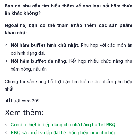
Bạn có nhu cầu tìm hiểu thêm về các loại nồi hâm thức
ăn khác không?
Ngoài ra, bạn có thể tham khảo thêm các sản phẩm
khác như:
Nồi hâm buffet hình chữ nhật:
Phù hợp với các món ăn
có hình dạng dài.
Nồi hâm buffet đa năng:
Kết hợp nhiều chức năng như
hâm nóng, nấu ăn.
Chúng tôi sẵn sàng hỗ trợ bạn tìm kiếm sản phẩm phù hợp
nhất.
Lượt xem:
209
Xem thêm:
Combo thiết bị bếp dùng cho nhà hàng buffet BBQ
BNQ sản xuất và lắp đặt hệ thống bếp inox cho bếp…