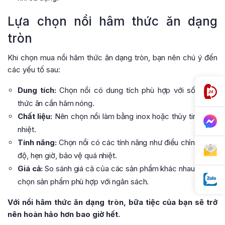
Lựa chọn nồi hâm thức ăn dạng
tròn
Khi chọn mua nồi hâm thức ăn dạng tròn, bạn nên chú ý đến
các yếu tố sau:
Dung tích:
Chọn nồi có dung tích phù hợp với số lượng
thức ăn cần hâm nóng.
Chất liệu:
Nên chọn nồi làm bằng inox hoặc thủy tinh chịu
nhiệt.
Tính năng:
Chọn nồi có các tính năng như điều chỉnh nhiệt
độ, hẹn giờ, bảo vệ quá nhiệt.
Giá cả:
So sánh giá cả của các sản phẩm khác nhau để lựa
chọn sản phẩm phù hợp với ngân sách.
Với nồi hâm thức ăn dạng tròn, bữa tiệc của bạn sẽ trở
nên hoàn hảo hơn bao giờ hết.