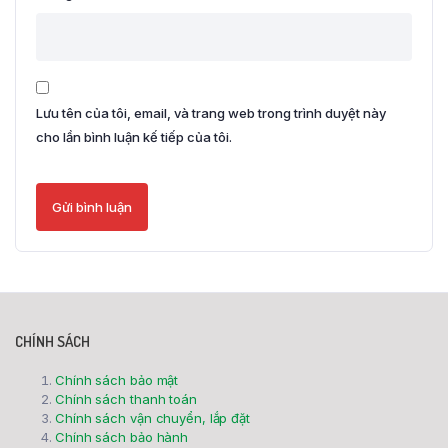
Lưu tên của tôi, email, và trang web trong trình duyệt này
cho lần bình luận kế tiếp của tôi.
CHÍNH SÁCH
Chính sách bảo mật
Chính sách thanh toán
Chính sách vận chuyển, lắp đặt
Chính sách bảo hành