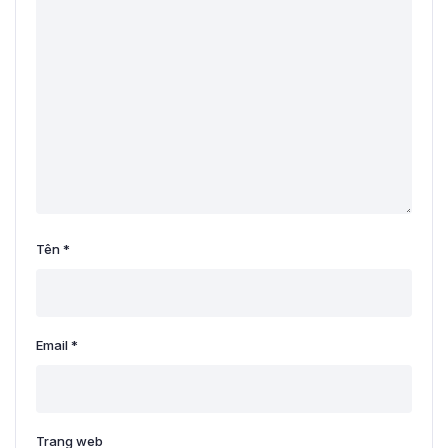
Tên
*
Email
*
Trang web