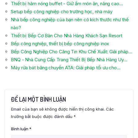
Thiết bị hâm nóng buffet - Giữ ấm món ăn, nâng cao…
Setup bếp công nghiệp cho trường học, nhà máy
Nhà bếp công nghiệp của bạn nên có kích thước như thế
nào?
Thiết bị Bếp Cơ Bản Cho Nhà Hàng Khách Sạn Resort
Bếp công nghiệp, thiết bị bếp công nghiệp inox
Bếp Công Nghiệp Cho Căng Tin Khu Chế Xuất: Giải pháp…
BNQ - Nhà Cung Cấp Trang Thiết Bị Bếp Nhà Hàng Uy…
Máy rửa bát băng chuyền ATA: Giải pháp tối ưu cho…
ĐỂ LẠI MỘT BÌNH LUẬN
Email của bạn sẽ không được hiển thị công khai.
Các
trường bắt buộc được đánh dấu
*
Bình luận
*