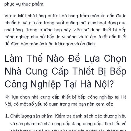
phục vụ thực phẩm.
Ví dụ: Một nhà hàng buffet có hàng trăm món ăn cần được
chuẩn bị và giữ ấm trong suốt quãng thời gian hoạt động của
nhà hàng. Trong trường hợp này, việc sử dụng thiết bị bếp
công nghiệp như nồi hấp, lò vi sóng và tủ ấm là rất cần thiết
để đảm bảo món ăn luôn tươi ngon và ổn định.
Làm Thế Nào Để Lựa Chọn
Nhà Cung Cấp Thiết Bị Bếp
Công Nghiệp Tại Hà Nội?
Khi lựa chọn nhà cung cấp thiết bị bếp công nghiệp tại Hà
Nội, có một số yếu tố quan trọng mà bạn nên xem xét:
Chất lượng sản phẩm: Kiểm tra danh sách các thương hiệu
và sản phẩm mà nhà cung cấp đang cung cấp. Tìm hiểu về