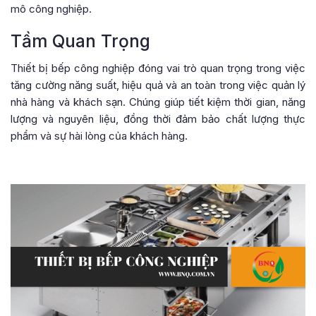
mô công nghiệp.
Tầm Quan Trọng
Thiết bị bếp công nghiệp đóng vai trò quan trọng trong việc
tăng cường năng suất, hiệu quả và an toàn trong việc quản lý
nhà hàng và khách sạn. Chúng giúp tiết kiệm thời gian, năng
lượng và nguyên liệu, đồng thời đảm bảo chất lượng thực
phẩm và sự hài lòng của khách hàng.