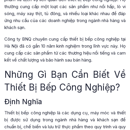
thường cung cấp một loạt các sản phẩm như nồi hấp, lò vi
sóng, máy xay thịt, tủ đông, và nhiều loại khác nhau để đáp
ứng nhu cầu của các doanh nghiệp trong ngành nhà hàng và
khách sạn.
Công ty BNQ chuyên cung cấp thiết bị bếp công nghiệp tại
Hà Nội đã có gần 10 năm kinh nghiệm trong lĩnh vực này. Họ
cung cấp các sản phẩm từ các thương hiệu nổi tiếng và cam
kết về chất lượng và bảo hành sau bán hàng.
Những Gì Bạn Cần Biết Về
Thiết Bị Bếp Công Nghiệp?
Định Nghĩa
Thiết bị bếp công nghiệp là các dụng cụ, máy móc và thiết
bị được sử dụng trong ngành nhà hàng và khách sạn để
chuẩn bị, chế biến và lưu trữ thực phẩm theo quy trình và quy