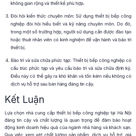
không gian rộng và thiết kế phù hợp.
Đòi hỏi kiến thức chuyên môn: Sử dụng thiết bị bếp công
nghiệp đòi hỏi hiểu biết và kỹ năng chuyên môn. Do đó,
trong một số trường hợp, người sử dụng cần được đào tạo
hoặc thuê nhân viên có kinh nghiệm để vận hành và bảo trì
thiết bị.
Bảo trì và sửa chữa phức tạp: Thiết bị bếp công nghiệp có
cấu trúc phức tạp và yêu cầu bảo trì và sửa chữa định kỳ.
Điều này có thể gây ra khó khăn và tốn kém nếu không có
dịch vụ hỗ trợ sau bán hàng đáng tin cậy.
Kết Luận
Lựa chọn nhà cung cấp thiết bị bếp công nghiệp tại Hà Nội
đáng tin cậy và chất lượng là quan trọng để đảm bảo hoạt
động kinh doanh hiệu quả của ngành nhà hàng và khách sạn.
Qua việc xem xét chất lượng sản phẩm, dịch vụ hỗ trợ, giá