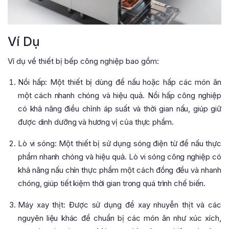
Ví Dụ
Ví dụ về thiết bị bếp công nghiệp bao gồm:
Nồi hấp: Một thiết bị dùng để nấu hoặc hấp các món ăn
một cách nhanh chóng và hiệu quả. Nồi hấp công nghiệp
có khả năng điều chỉnh áp suất và thời gian nấu, giúp giữ
được dinh dưỡng và hương vị của thực phẩm.
Lò vi sóng: Một thiết bị sử dụng sóng điện từ để nấu thực
phẩm nhanh chóng và hiệu quả. Lò vi sóng công nghiệp có
khả năng nấu chín thực phẩm một cách đồng đều và nhanh
chóng, giúp tiết kiệm thời gian trong quá trình chế biến.
Máy xay thịt: Được sử dụng để xay nhuyễn thịt và các
nguyên liệu khác để chuẩn bị các món ăn như xúc xích,