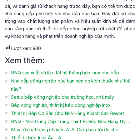
cả, và đánh giá từ khách hàng trước đây, bạn có thể tìm được
nhà cung cấp phù hợp với nhu cầu của bạn. Hãy đặt sự chú
trọng vào chất lượng sản phẩm và hiệu suất kinh tế để đảm
bảo rằng bạn có thiết bị bếp công nghiệp tốt nhất để phục
vụ khách hàng và phát triển doanh nghiệp của mình.
Lượt xem:
800
Xem thêm:
BNQ sản xuất và lắp đặt hệ thống bếp inox cho bếp…
Nhà bếp công nghiệp của bạn nên có kích thước như thế
nào?
Setup bếp công nghiệp cho trường học, nhà máy
Bếp công nghiệp, thiết bị bếp công nghiệp inox
Thiết bị Bếp Cơ Bản Cho Nhà Hàng Khách Sạn Resort
BNQ - Nhà Cung Cấp Trang Thiết Bị Bếp Nhà Hàng Uy…
Máy rửa bát băng chuyền ATA: Giải pháp tối ưu cho…
Thiết bị bếp Inox Âu - Á