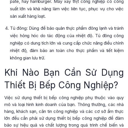
pate, hay hamburger. Máy xay thịt công nghiệp có công
suất lớn và khả năng làm việc liên tục, phục vụ cho việc
sản xuất hàng loạt.
Tủ đông: Dùng để bảo quản thực phẩm đông lạnh và tránh
việc hỏng hóc do tác động của nhiệt độ. Tủ đông công
nghiệp có dung tích lớn và cung cấp chức năng điều chỉnh
nhiệt độ, đảm bảo an toàn cho thực phẩm và tiết kiệm
không gian lưu trữ.
Khi Nào Bạn Cần Sử Dụng
Thiết Bị Bếp Công Nghiệp?
Việc sử dụng thiết bị bếp công nghiệp phụ thuộc vào quy
mô và loại hình kinh doanh của bạn. Thông thường, các nhà
hàng, khách sạn, căn tin công nghiệp và các cơ sở ẩm thực
lớn đều cần phải sử dụng thiết bị bếp công nghiệp để đảm
bảo sự hiệu quả và chất lượng trong quá trình chế biến và