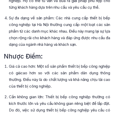
nghiệp. Họ có thể tư vấn và đưa ra giải pháp phù hợp cho
từng khách hàng dựa trên nhu cầu và yêu cầu cụ thể.
Sự đa dạng về sản phẩm: Các nhà cung cấp thiết bị bếp
công nghiệp tại Hà Nội thường cung cấp một loạt các sản
phẩm từ các danh mục khác nhau. Điều này mang lại sự lựa
chọn rộng rãi cho khách hàng và đáp ứng được nhu cầu đa
dạng của ngành nhà hàng và khách sạn.
Nhược Điểm:
Giá cả cao hơn: Một số sản phẩm thiết bị bếp công nghiệp
có giácao hơn so với các sản phẩm dân dụng thông
thường. Điều này là do chất lượng và khả năng chịu tải cao
của thiết bị công nghiệp.
Cần không gian lớn: Thiết bị bếp công nghiệp thường có
kích thước lớn và yêu cầu không gian riêng biệt để lắp đặt.
Do đó, việc sử dụng thiết bị bếp công nghiệp yêu cầu có