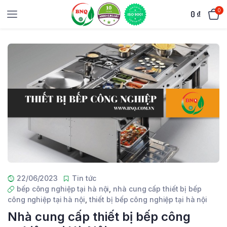
0
0
₫
22/06/2023
Tin tức
bếp công nghiệp tại hà nội
,
nhà cung cấp thiết bị bếp
công nghiệp tại hà nội
,
thiết bị bếp công nghiệp tại hà nội
Nhà cung cấp thiết bị bếp công