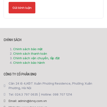
CHÍNH SÁCH
Chính sách bảo mật
Chính sách thanh toán
Chính sách vận chuyển, lắp đặt
Chính sách bảo hành
CÔNG TY CỔ PHẦN BNQ
Căn 24 lô 4,KĐT Xuân Phương Residence, Phường Xuân
Phương, Hà Nội
Tel: 024.3 797 0635 | Hotline: 098 707 1214
Email: admin@bnq.com.vn