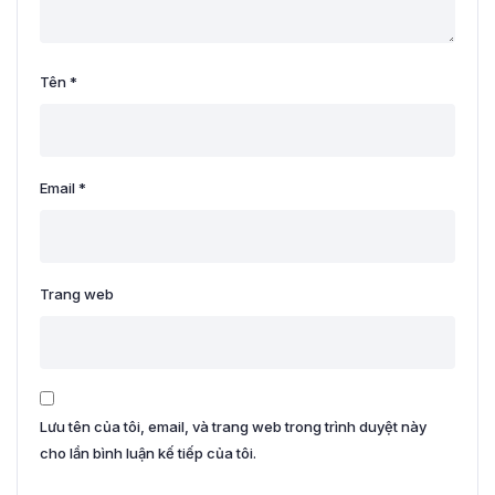
Tên
*
Email
*
Trang web
Lưu tên của tôi, email, và trang web trong trình duyệt này
cho lần bình luận kế tiếp của tôi.