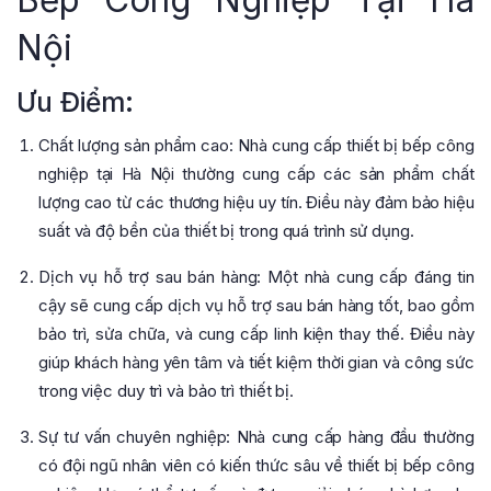
Nội
Ưu Điểm:
Chất lượng sản phẩm cao: Nhà cung cấp thiết bị bếp công
nghiệp tại Hà Nội thường cung cấp các sản phẩm chất
lượng cao từ các thương hiệu uy tín. Điều này đảm bảo hiệu
suất và độ bền của thiết bị trong quá trình sử dụng.
Dịch vụ hỗ trợ sau bán hàng: Một nhà cung cấp đáng tin
cậy sẽ cung cấp dịch vụ hỗ trợ sau bán hàng tốt, bao gồm
bảo trì, sửa chữa, và cung cấp linh kiện thay thế. Điều này
giúp khách hàng yên tâm và tiết kiệm thời gian và công sức
trong việc duy trì và bảo trì thiết bị.
Sự tư vấn chuyên nghiệp: Nhà cung cấp hàng đầu thường
có đội ngũ nhân viên có kiến thức sâu về thiết bị bếp công