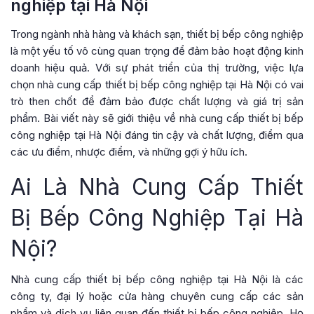
nghiệp tại Hà Nội
Trong ngành nhà hàng và khách sạn, thiết bị bếp công nghiệp
là một yếu tố vô cùng quan trọng để đảm bảo hoạt động kinh
doanh hiệu quả. Với sự phát triển của thị trường, việc lựa
chọn nhà cung cấp thiết bị bếp công nghiệp tại Hà Nội có vai
trò then chốt để đảm bảo được chất lượng và giá trị sản
phẩm. Bài viết này sẽ giới thiệu về nhà cung cấp thiết bị bếp
công nghiệp tại Hà Nội đáng tin cậy và chất lượng, điểm qua
các ưu điểm, nhược điểm, và những gợi ý hữu ích.
Ai Là Nhà Cung Cấp Thiết
Bị Bếp Công Nghiệp Tại Hà
Nội?
Nhà cung cấp thiết bị bếp công nghiệp tại Hà Nội là các
công ty, đại lý hoặc cửa hàng chuyên cung cấp các sản
phẩm và dịch vụ liên quan đến thiết bị bếp công nghiệp. Họ