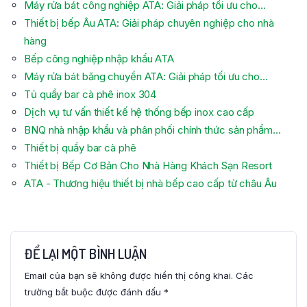
Máy rửa bát công nghiệp ATA: Giải pháp tối ưu cho…
Thiết bị bếp Âu ATA: Giải pháp chuyên nghiệp cho nhà
hàng
Bếp công nghiệp nhập khẩu ATA
Máy rửa bát băng chuyền ATA: Giải pháp tối ưu cho…
Tủ quầy bar cà phê inox 304
Dịch vụ tư vấn thiết kế hệ thống bếp inox cao cấp
BNQ nhà nhập khẩu và phân phối chính thức sản phẩm…
Thiết bị quầy bar cà phê
Thiết bị Bếp Cơ Bản Cho Nhà Hàng Khách Sạn Resort
ATA - Thương hiệu thiết bị nhà bếp cao cấp từ châu Âu
ĐỂ LẠI MỘT BÌNH LUẬN
Email của bạn sẽ không được hiển thị công khai.
Các
trường bắt buộc được đánh dấu
*