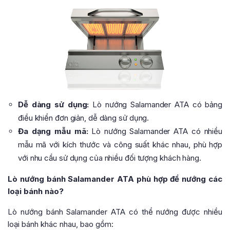
Dễ dàng sử dụng:
Lò nướng Salamander ATA có bảng
điều khiển đơn giản, dễ dàng sử dụng.
Đa dạng mẫu mã:
Lò nướng Salamander ATA có nhiều
mẫu mã với kích thước và công suất khác nhau, phù hợp
với nhu cầu sử dụng của nhiều đối tượng khách hàng.
Lò nướng bánh Salamander ATA phù hợp để nướng các
loại bánh nào?
Lò nướng bánh Salamander ATA có thể nướng được nhiều
loại bánh khác nhau, bao gồm: