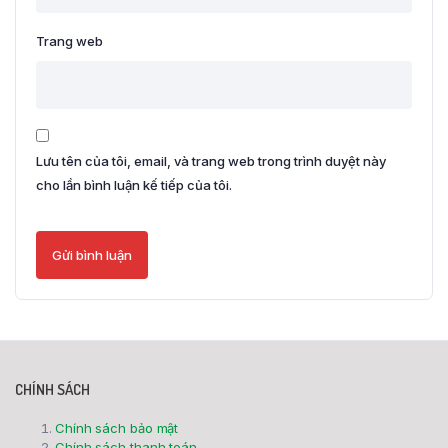
Trang web
Lưu tên của tôi, email, và trang web trong trình duyệt này
cho lần bình luận kế tiếp của tôi.
CHÍNH SÁCH
Chính sách bảo mật
Chính sách thanh toán