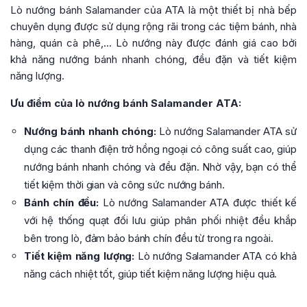
Lò nướng bánh Salamander của ATA là một thiết bị nhà bếp
chuyên dụng được sử dụng rộng rãi trong các tiệm bánh, nhà
hàng, quán cà phê,… Lò nướng này được đánh giá cao bởi
khả năng nướng bánh nhanh chóng, đều đặn và tiết kiệm
năng lượng.
Ưu điểm của lò nướng bánh Salamander ATA:
Nướng bánh nhanh chóng:
Lò nướng Salamander ATA sử
dụng các thanh điện trở hồng ngoại có công suất cao, giúp
nướng bánh nhanh chóng và đều đặn. Nhờ vậy, bạn có thể
tiết kiệm thời gian và công sức nướng bánh.
Bánh chín đều:
Lò nướng Salamander ATA được thiết kế
với hệ thống quạt đối lưu giúp phân phối nhiệt đều khắp
bên trong lò, đảm bảo bánh chín đều từ trong ra ngoài.
Tiết kiệm năng lượng:
Lò nướng Salamander ATA có khả
năng cách nhiệt tốt, giúp tiết kiệm năng lượng hiệu quả.