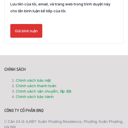
Lưu tên của tôi, email, và trang web trong trình duyệt này
cho lần bình luận kế tiếp của tôi.
CHÍNH SÁCH
Chính sách bảo mật
Chính sách thanh toán
Chính sách vận chuyển, lắp đặt
Chính sách bảo hành
CÔNG TY CỔ PHẦN BNQ
Căn 24 lô 4,KĐT Xuân Phương Residence, Phường Xuân Phương,
Hà Nội