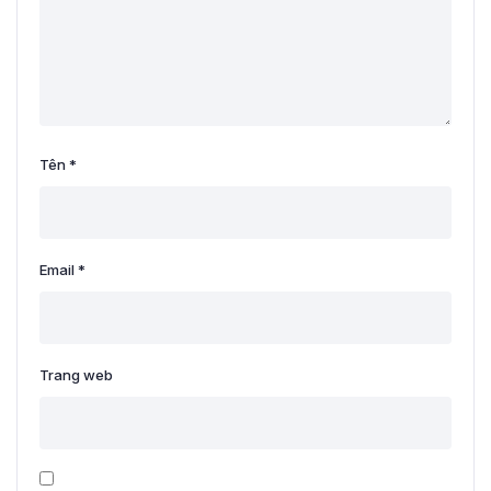
Tên
*
Email
*
Trang web