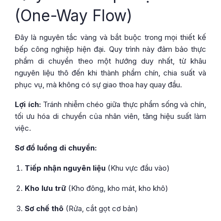
(One-Way Flow)
Đây là nguyên tắc vàng và bắt buộc trong mọi thiết kế
bếp công nghiệp hiện đại. Quy trình này đảm bảo thực
phẩm di chuyển theo một hướng duy nhất, từ khâu
nguyên liệu thô đến khi thành phẩm chín, chia suất và
phục vụ, mà không có sự giao thoa hay quay đầu.
Lợi ích:
Tránh nhiễm chéo giữa thực phẩm sống và chín,
tối ưu hóa di chuyển của nhân viên, tăng hiệu suất làm
việc.
Sơ đồ luồng di chuyển:
Tiếp nhận nguyên liệu
(Khu vực đầu vào)
Kho lưu trữ
(Kho đông, kho mát, kho khô)
Sơ chế thô
(Rửa, cắt gọt cơ bản)