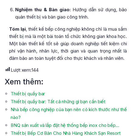
Nghiệm thu & Bàn giao:
Hướng dẫn sử dụng, bảo
quản thiết bị và bàn giao công trình.
Tóm lại
, thiết kế bếp công nghiệp không chỉ là mua sắm
thiết bị mà là một bài toán tổ chức không gian khoa học.
Một bản thiết kế tốt sẽ giúp doanh nghiệp tiết kiệm chi
phí vận hành, nhân lực, thời gian và quan trọng nhất là
đảm bảo an toàn tuyệt đối cho thực khách và nhân viên.
Lượt xem:
144
Xem thêm:
Thiết bị quầy bar
Thiết bị quầy bar: Tất cả những gì bạn cần biết
Nhà bếp công nghiệp của bạn nên có kích thước như thế
nào?
BNQ sản xuất và lắp đặt hệ thống bếp inox cho bếp…
Thiết bị Bếp Cơ Bản Cho Nhà Hàng Khách Sạn Resort