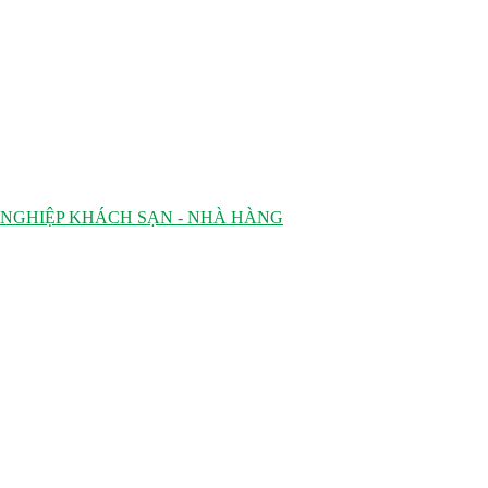
 NGHIỆP KHÁCH SẠN - NHÀ HÀNG