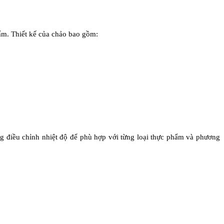
ẩm. Thiết kế của chảo bao gồm:
ng điều chỉnh nhiệt độ để phù hợp với từng loại thực phẩm và phương