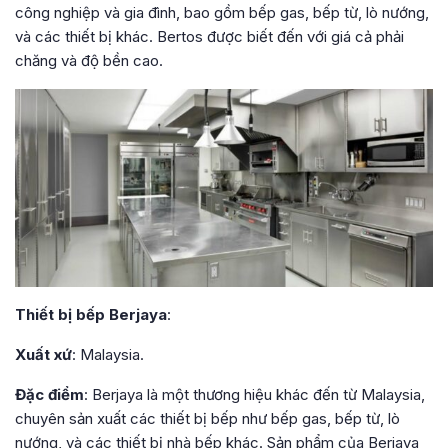
công nghiệp và gia đình, bao gồm bếp gas, bếp từ, lò nướng,
và các thiết bị khác. Bertos được biết đến với giá cả phải
chăng và độ bền cao.
Thiết bị bếp Berjaya
:
Xuất xứ
: Malaysia.
Đặc điểm
: Berjaya là một thương hiệu khác đến từ Malaysia,
chuyên sản xuất các thiết bị bếp như bếp gas, bếp từ, lò
nướng, và các thiết bị nhà bếp khác. Sản phẩm của Berjaya