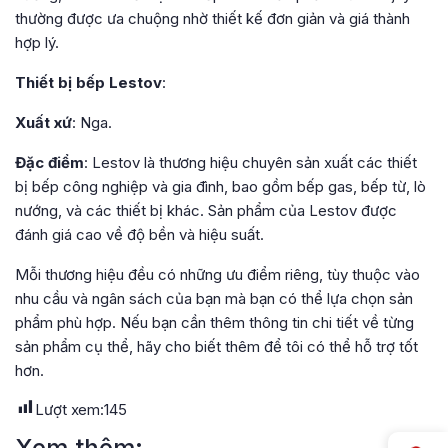
thường được ưa chuộng nhờ thiết kế đơn giản và giá thành
hợp lý.
Thiết bị bếp Lestov
:
Xuất xứ
: Nga.
Đặc điểm
: Lestov là thương hiệu chuyên sản xuất các thiết
bị bếp công nghiệp và gia đình, bao gồm bếp gas, bếp từ, lò
nướng, và các thiết bị khác. Sản phẩm của Lestov được
đánh giá cao về độ bền và hiệu suất.
Mỗi thương hiệu đều có những ưu điểm riêng, tùy thuộc vào
nhu cầu và ngân sách của bạn mà bạn có thể lựa chọn sản
phẩm phù hợp. Nếu bạn cần thêm thông tin chi tiết về từng
sản phẩm cụ thể, hãy cho biết thêm để tôi có thể hỗ trợ tốt
hơn.
Lượt xem:
145
Xem thêm: