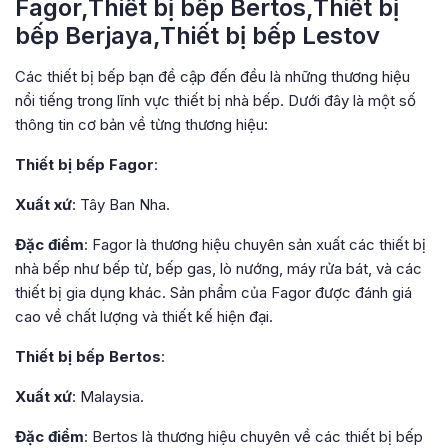
Fagor,Thiết bị bếp Bertos,Thiết bị
bếp Berjaya,Thiết bị bếp Lestov
Các thiết bị bếp bạn đề cập đến đều là những thương hiệu
nổi tiếng trong lĩnh vực thiết bị nhà bếp. Dưới đây là một số
thông tin cơ bản về từng thương hiệu:
Thiết bị bếp Fagor
:
Xuất xứ
: Tây Ban Nha.
Đặc điểm
: Fagor là thương hiệu chuyên sản xuất các thiết bị
nhà bếp như bếp từ, bếp gas, lò nướng, máy rửa bát, và các
thiết bị gia dụng khác. Sản phẩm của Fagor được đánh giá
cao về chất lượng và thiết kế hiện đại.
Thiết bị bếp Bertos
:
Xuất xứ
: Malaysia.
Đặc điểm
: Bertos là thương hiệu chuyên về các thiết bị bếp