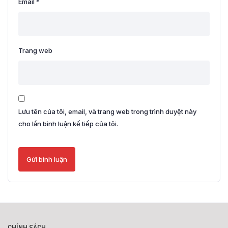
Email
*
Trang web
Lưu tên của tôi, email, và trang web trong trình duyệt này
cho lần bình luận kế tiếp của tôi.
CHÍNH SÁCH