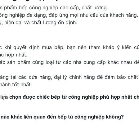
ản phẩm bếp công nghiệp cao cấp, chất lượng.
ng nghiệp đa dạng, đáp ứng mọi nhu cầu của khách hàng.
, hiện đại và chất lượng ổn định.
 khi quyết định mua bếp, bạn nên tham khảo ý kiến c
ù hợp nhất.
ác sản phẩm cùng loại từ các nhà cung cấp khác nhau đ
ng tại các cửa hàng, đại lý chính hãng để đảm bảo chất
ành tốt nhất.
 lựa chọn được chiếc bếp từ công nghiệp phù hợp nhất c
n nào khác liên quan đến bếp từ công nghiệp không?