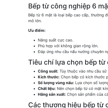
Bếp từ công nghiệp 6 mặ
Bếp từ 6 mặt là loại bếp cao cấp, thường 
mô lớn.
Ưu điểm:
Năng suất cực cao.
Phù hợp với không gian rộng lớn.
Đáp ứng nhu cầu nấu nướng chuyên n
Tiêu chí lựa chọn bếp từ
Công suất:
Tùy thuộc vào nhu cầu sử
Kích thước:
Chọn bếp có kích thước p
Số lượng vùng nấu:
Lựa chọn số lượng
Chất liệu:
Nên chọn bếp từ có mặt kính
Hãng sản xuất:
Chọn sản phẩm của các
Các thương hiệu bếp từ 