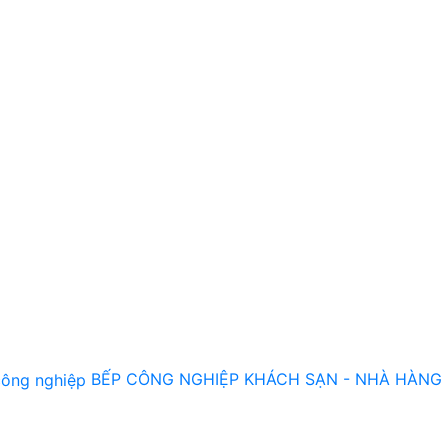
BẾP CÔNG NGHIỆP KHÁCH SẠN - NHÀ HÀNG