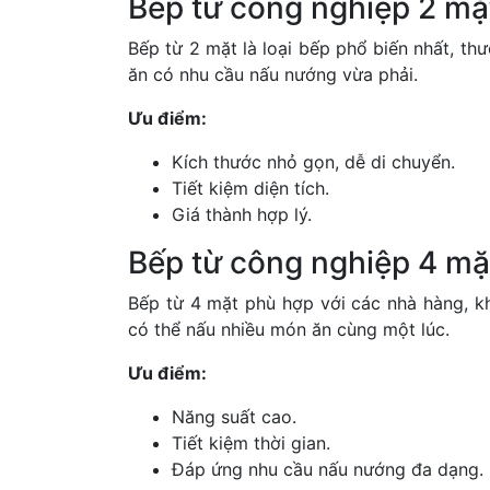
Bếp từ công nghiệp 2 mặ
Bếp từ 2 mặt là loại bếp phổ biến nhất, t
ăn có nhu cầu nấu nướng vừa phải.
Ưu điểm:
Kích thước nhỏ gọn, dễ di chuyển.
Tiết kiệm diện tích.
Giá thành hợp lý.
Bếp từ công nghiệp 4 mặ
Bếp từ 4 mặt phù hợp với các nhà hàng, k
có thể nấu nhiều món ăn cùng một lúc.
Ưu điểm:
Năng suất cao.
Tiết kiệm thời gian.
Đáp ứng nhu cầu nấu nướng đa dạng.