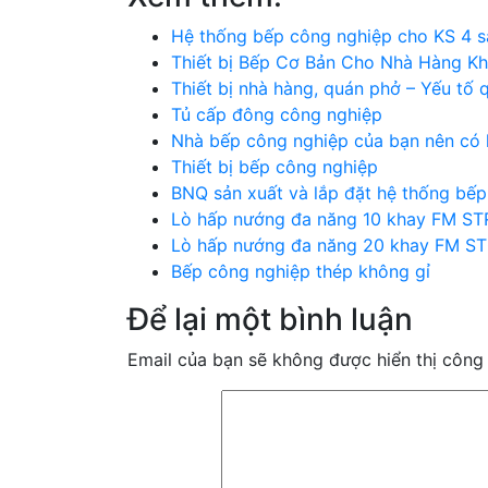
Hệ thống bếp công nghiệp cho KS 4 s
Thiết bị Bếp Cơ Bản Cho Nhà Hàng Kh
Thiết bị nhà hàng, quán phở – Yếu tố 
Tủ cấp đông công nghiệp
Nhà bếp công nghiệp của bạn nên có 
Thiết bị bếp công nghiệp
BNQ sản xuất và lắp đặt hệ thống bế
Lò hấp nướng đa năng 10 khay FM STR
Lò hấp nướng đa năng 20 khay FM S
Bếp công nghiệp thép không gỉ
Để lại một bình luận
Email của bạn sẽ không được hiển thị công 