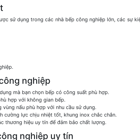
t
được sử dụng trong các nhà bếp công nghiệp lớn, các sự ki
ghiệp.
 công nghiệp
 dụng mà bạn chọn bếp có công suất phù hợp.
hù hợp với không gian bếp.
 vùng nấu phù hợp với nhu cầu sử dụng.
 cường lực chịu nhiệt tốt, khung inox chắc chắn.
 thương hiệu uy tín để đảm bảo chất lượng.
công nghiệp uy tín