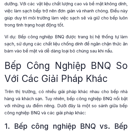
dưỡng. Với các vật liệu chất lượng cao và bề mặt không dính,
việc làm sạch bếp trở nên đơn giản và nhanh chóng. Điều này
giúp duy trì môi trường làm việc sạch sẽ và giữ cho bếp luôn
trong tình trạng hoạt động tốt.
Ví dụ: Bếp công nghiệp BNQ được trang bị hệ thống tự làm
sạch, sử dụng các chất liệu chống dính để ngăn chặn thức ăn
bám vào bề mặt và dễ dàng loại bỏ chúng sau khi nấu.
Bếp Công Nghiệp BNQ So
Với Các Giải Pháp Khác
Trên thị trường, có nhiều giải pháp khác nhau cho bếp nhà
hàng và khách sạn. Tuy nhiên, bếp công nghiệp BNQ nổi bật
với những ưu điểm riêng. Dưới đây là một so sánh giữa bếp
công nghiệp BNQ và các giải pháp khác:
1. Bếp công nghiệp BNQ vs. Bếp