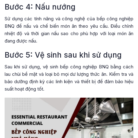
Bước 4: Nấu nướng
Sử dụng các tính năng và công nghệ của bếp công nghiệp
BNQ để nấu và chế biến món ăn theo yêu cầu. Điều chỉnh
nhiệt độ và thời gian nấu sao cho phù hợp với loại món ăn
đang được nấu.
Bước 5: Vệ sinh sau khi sử dụng
Sau khi sử dụng, vệ sinh bếp công nghiệp BNQ bằng cách
lau chùi bề mặt và loại bỏ mọi dư lượng thức ăn. Kiểm tra và
bảo dưỡng định kỳ các linh kiện và thiết bị để đảm bảo hiệu
suất hoạt động tốt.