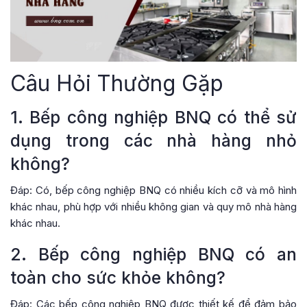
Câu Hỏi Thường Gặp
1. Bếp công nghiệp BNQ có thể sử
dụng trong các nhà hàng nhỏ
không?
Đáp: Có, bếp công nghiệp BNQ có nhiều kích cỡ và mô hình
khác nhau, phù hợp với nhiều không gian và quy mô nhà hàng
khác nhau.
2. Bếp công nghiệp BNQ có an
toàn cho sức khỏe không?
Đáp: Các bếp công nghiệp BNQ được thiết kế để đảm bảo