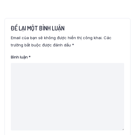
ĐỂ LẠI MỘT BÌNH LUẬN
Email của bạn sẽ không được hiển thị công khai.
Các
trường bắt buộc được đánh dấu
*
Bình luận
*