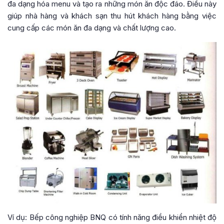
đa dạng hóa menu và tạo ra những món ăn độc đáo. Điều này
giúp nhà hàng và khách sạn thu hút khách hàng bằng việc
cung cấp các món ăn đa dạng và chất lượng cao.
Ví dụ: Bếp công nghiệp BNQ có tính năng điều khiển nhiệt độ