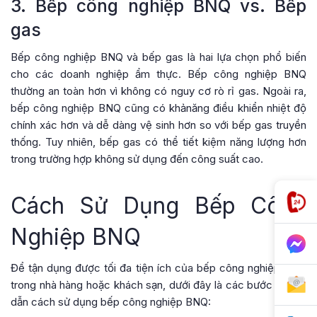
3. Bếp công nghiệp BNQ vs. Bếp
gas
Bếp công nghiệp BNQ và bếp gas là hai lựa chọn phổ biến
cho các doanh nghiệp ẩm thực. Bếp công nghiệp BNQ
thường an toàn hơn vì không có nguy cơ rò rỉ gas. Ngoài ra,
bếp công nghiệp BNQ cũng có khảnăng điều khiển nhiệt độ
chính xác hơn và dễ dàng vệ sinh hơn so với bếp gas truyền
thống. Tuy nhiên, bếp gas có thể tiết kiệm năng lượng hơn
trong trường hợp không sử dụng đến công suất cao.
Cách Sử Dụng Bếp Công
Nghiệp BNQ
Để tận dụng được tối đa tiện ích của bếp công nghiệp BNQ
trong nhà hàng hoặc khách sạn, dưới đây là các bước hướng
dẫn cách sử dụng bếp công nghiệp BNQ: