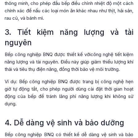
thông minh, cho phép đầu bếp điều chỉnh nhiệt độ một cách
chính xác để nấu các loại món ăn khác nhau như thịt, hải sản,
rau củ, và bánh mì.
3. Tiết kiệm năng lượng và tài
nguyên
Bếp công nghiệp BNQ được thiết kế vớicông nghệ tiết kiệm
năng lượng và tài nguyên. Điều này giúp giảm thiểu lượng khí
thải và tiêu thụ điện năng, đồng thời bảo vệ môi trường.
Ví dụ: Bếp công nghiệp BNQ được trang bị công nghệ hẹn
giờ tự động tắt, cho phép người dùng cài đặt thời gian hoạt
động của bếp để tránh lãng phí năng lượng khi không sử
dụng.
4. Dễ dàng vệ sinh và bảo dưỡng
Bếp công nghiệp BNQ có thiết kế dễ dàng vệ sinh và bảo