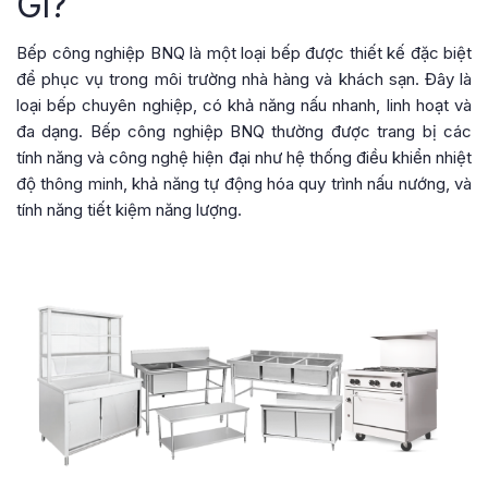
Gì?
Bếp công nghiệp BNQ là một loại bếp được thiết kế đặc biệt
để phục vụ trong môi trường nhà hàng và khách sạn. Đây là
loại bếp chuyên nghiệp, có khả năng nấu nhanh, linh hoạt và
đa dạng. Bếp công nghiệp BNQ thường được trang bị các
tính năng và công nghệ hiện đại như hệ thống điều khiển nhiệt
độ thông minh, khả năng tự động hóa quy trình nấu nướng, và
tính năng tiết kiệm năng lượng.