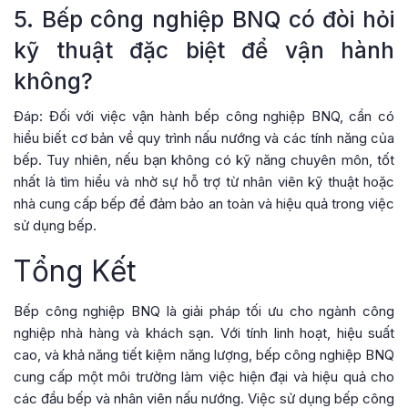
5. Bếp công nghiệp BNQ có đòi hỏi
kỹ thuật đặc biệt để vận hành
không?
Đáp: Đối với việc vận hành bếp công nghiệp BNQ, cần có
hiểu biết cơ bản về quy trình nấu nướng và các tính năng của
bếp. Tuy nhiên, nếu bạn không có kỹ năng chuyên môn, tốt
nhất là tìm hiểu và nhờ sự hỗ trợ từ nhân viên kỹ thuật hoặc
nhà cung cấp bếp để đảm bảo an toàn và hiệu quả trong việc
sử dụng bếp.
Tổng Kết
Bếp công nghiệp BNQ là giải pháp tối ưu cho ngành công
nghiệp nhà hàng và khách sạn. Với tính linh hoạt, hiệu suất
cao, và khả năng tiết kiệm năng lượng, bếp công nghiệp BNQ
cung cấp một môi trường làm việc hiện đại và hiệu quả cho
các đầu bếp và nhân viên nấu nướng. Việc sử dụng bếp công