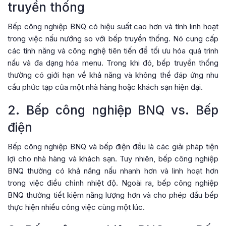
truyền thống
Bếp công nghiệp BNQ có hiệu suất cao hơn và tính linh hoạt
trong việc nấu nướng so với bếp truyền thống. Nó cung cấp
các tính năng và công nghệ tiên tiến để tối ưu hóa quá trình
nấu và đa dạng hóa menu. Trong khi đó, bếp truyền thống
thường có giới hạn về khả năng và không thể đáp ứng nhu
cầu phức tạp của một nhà hàng hoặc khách sạn hiện đại.
2. Bếp công nghiệp BNQ vs. Bếp
điện
Bếp công nghiệp BNQ và bếp điện đều là các giải pháp tiện
lợi cho nhà hàng và khách sạn. Tuy nhiên, bếp công nghiệp
BNQ thường có khả năng nấu nhanh hơn và linh hoạt hơn
trong việc điều chỉnh nhiệt độ. Ngoài ra, bếp công nghiệp
BNQ thường tiết kiệm năng lượng hơn và cho phép đầu bếp
thực hiện nhiều công việc cùng một lúc.