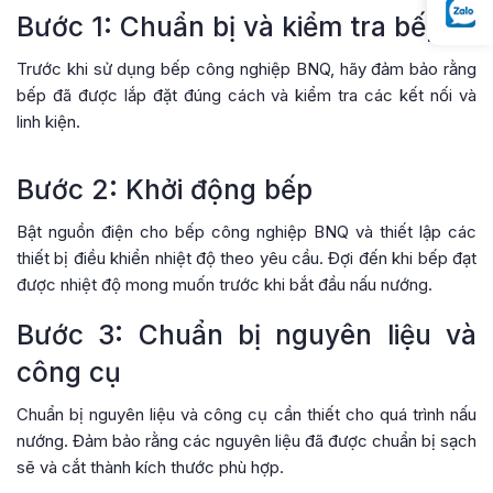
Bước 1: Chuẩn bị và kiểm tra bếp
Trước khi sử dụng bếp công nghiệp BNQ, hãy đảm bảo rằng
bếp đã được lắp đặt đúng cách và kiểm tra các kết nối và
linh kiện.
Bước 2: Khởi động bếp
Bật nguồn điện cho bếp công nghiệp BNQ và thiết lập các
thiết bị điều khiển nhiệt độ theo yêu cầu. Đợi đến khi bếp đạt
được nhiệt độ mong muốn trước khi bắt đầu nấu nướng.
Bước 3: Chuẩn bị nguyên liệu và
công cụ
Chuẩn bị nguyên liệu và công cụ cần thiết cho quá trình nấu
nướng. Đảm bảo rằng các nguyên liệu đã được chuẩn bị sạch
sẽ và cắt thành kích thước phù hợp.