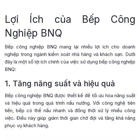
Lợi Ích của Bếp Công
Nghiệp BNQ
Bếp công nghiệp BNQ mang lại nhiều lợi ích cho doanh
nghiệp trong ngành kiểm soát nhà hàng và khách sạn. Dưới
đây là một số lợi ích chính của việc sử dụng bếp công nghiệp
BNQ:
1. Tăng năng suất và hiệu quả
Bếp công nghiệp BNQ được thiết kế để tối ưu hóa năng suất
và hiệu quả trong quá trình nấu nướng. Với công nghệ tiên
tiến, bếp có thể nấu nhanh và đồng thời xử lý nhiều công
việc. Điều này giúp giảm thời gian chờ đợi và tăng khả năng
phục vụ khách hàng.