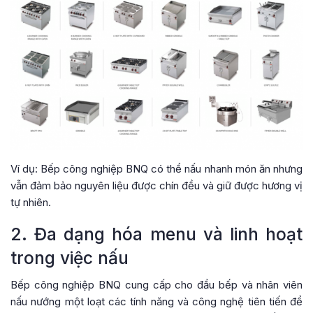
Ví dụ: Bếp công nghiệp BNQ có thể nấu nhanh món ăn nhưng
vẫn đảm bảo nguyên liệu được chín đều và giữ được hương vị
tự nhiên.
2. Đa dạng hóa menu và linh hoạt
trong việc nấu
Bếp công nghiệp BNQ cung cấp cho đầu bếp và nhân viên
nấu nướng một loạt các tính năng và công nghệ tiên tiến để