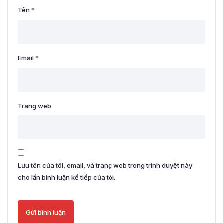
Tên
*
Email
*
Trang web
Lưu tên của tôi, email, và trang web trong trình duyệt này
cho lần bình luận kế tiếp của tôi.