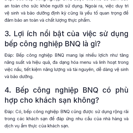
an toàn cho sức khỏe người sử dụng. Ngoài ra, việc duy trì
vệ sinh và bảo dưỡng định kỳ cũng là yếu tố quan trọng để
đảm bảo an toàn và chất lượng thực phẩm.
3. Lợi ích nổi bật của việc sử dụng
bếp công nghiệp BNQ là gì?
Đáp: Bếp công nghiệp BNQ mang lại nhiều lợích như tăng
năng suất và hiệu quả, đa dạng hóa menu và linh hoạt trong
việc nấu, tiết kiệm năng lượng và tài nguyên, dễ dàng vệ sinh
và bảo dưỡng.
4. Bếp công nghiệp BNQ có phù
hợp cho khách sạn không?
Đáp: Có, bếp công nghiệp BNQ cũng được sử dụng rộng rãi
trong các khách sạn để đáp ứng nhu cầu của nhà hàng và
dịch vụ ẩm thực của khách sạn.