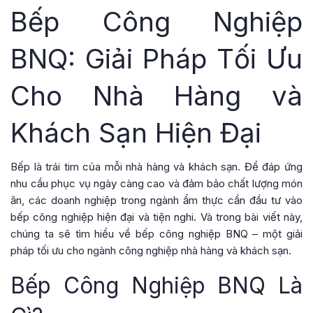
Bếp Công Nghiệp
BNQ: Giải Pháp Tối Ưu
Cho Nhà Hàng và
Khách Sạn Hiện Đại
Bếp là trái tim của mỗi nhà hàng và khách sạn. Để đáp ứng
nhu cầu phục vụ ngày càng cao và đảm bảo chất lượng món
ăn, các doanh nghiệp trong ngành ẩm thực cần đầu tư vào
bếp công nghiệp hiện đại và tiện nghi. Và trong bài viết này,
chúng ta sẽ tìm hiểu về bếp công nghiệp BNQ – một giải
pháp tối ưu cho ngành công nghiệp nhà hàng và khách sạn.
Bếp Công Nghiệp BNQ Là