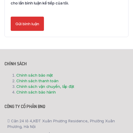
cho lần bình luận kế tiếp của tôi.
CHÍNH SÁCH
Chính sách bảo mật
Chính sách thanh toán
Chính sách vận chuyển, lắp đặt
Chính sách bảo hành
CÔNG TY CỔ PHẦN BNQ
Căn 24 lô 4,KĐT Xuân Phương Residence, Phường Xuân
Phương, Hà Nội