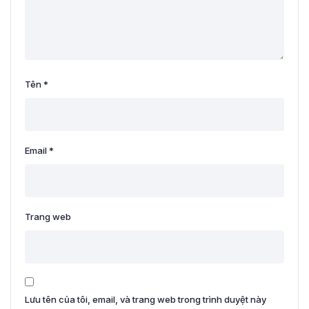
Tên
*
Email
*
Trang web
Lưu tên của tôi, email, và trang web trong trình duyệt này