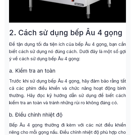
2. Cách sử dụng bếp Âu 4 gọng
Để tận dụng tối đa tiện ích của bếp Âu 4 gọng, bạn cần
biết cách sử dụng nó đúng cách. Dưới đây là một số gợi
ý về cách sử dụng bếp Âu 4 gọng:
a. Kiểm tra an toàn
Trước khi sử dụng bếp Âu 4 gọng, hãy đảm bảo rằng tất
cả các phím điều khiển và chức năng hoạt động bình
thường. Hãy đọc kỹ hướng dẫn sử dụng để biết cách
kiểm tra an toàn và tránh những rủi ro không đáng có.
b. Điều chỉnh nhiệt độ
Bếp Âu 4 gọng thường đi kèm với các nút điều khiển
riêng cho mỗi gọng nấu. Điều chỉnh nhiệt độ phù hợp cho