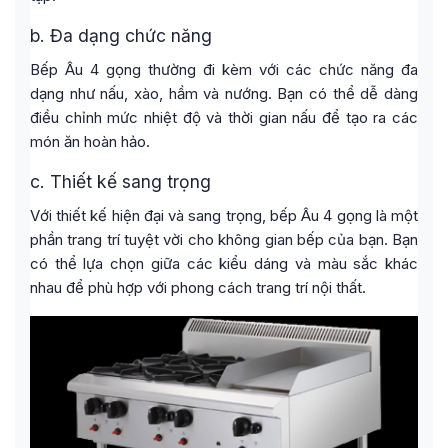
b. Đa dạng chức năng
Bếp Âu 4 gọng thường đi kèm với các chức năng đa
dạng như nấu, xào, hầm và nướng. Bạn có thể dễ dàng
điều chỉnh mức nhiệt độ và thời gian nấu để tạo ra các
món ăn hoàn hảo.
c. Thiết kế sang trọng
Với thiết kế hiện đại và sang trọng, bếp Âu 4 gọng là một
phần trang trí tuyệt vời cho không gian bếp của bạn. Bạn
có thể lựa chọn giữa các kiểu dáng và màu sắc khác
nhau để phù hợp với phong cách trang trí nội thất.