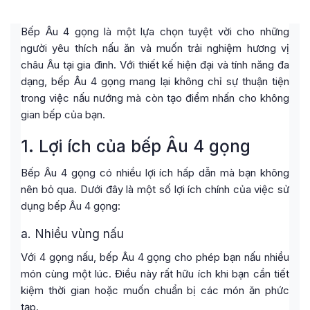
Bếp Âu 4 gọng là một lựa chọn tuyệt vời cho những
người yêu thích nấu ăn và muốn trải nghiệm hương vị
châu Âu tại gia đình. Với thiết kế hiện đại và tính năng đa
dạng, bếp Âu 4 gọng mang lại không chỉ sự thuận tiện
trong việc nấu nướng mà còn tạo điểm nhấn cho không
gian bếp của bạn.
1. Lợi ích của bếp Âu 4 gọng
Bếp Âu 4 gọng có nhiều lợi ích hấp dẫn mà bạn không
nên bỏ qua. Dưới đây là một số lợi ích chính của việc sử
dụng bếp Âu 4 gọng:
a. Nhiều vùng nấu
Với 4 gọng nấu, bếp Âu 4 gọng cho phép bạn nấu nhiều
món cùng một lúc. Điều này rất hữu ích khi bạn cần tiết
kiệm thời gian hoặc muốn chuẩn bị các món ăn phức
tạp.